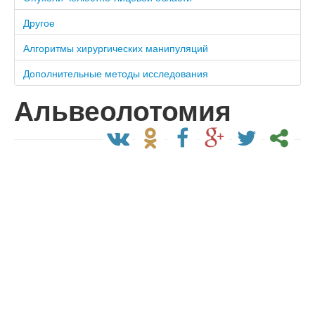
Другое
Алгоритмы хирургических манипуляций
Дополнительные методы исследования
Альвеолотомия