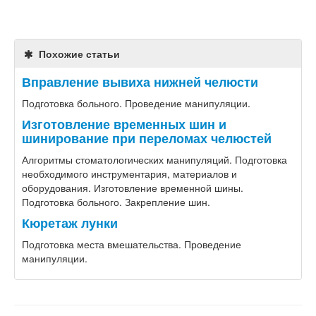
Похожие статьи
Вправление вывиха нижней челюсти
Подготовка больного. Проведение манипуляции.
Изготовление временных шин и
шинирование при переломах челюстей
Алгоритмы стоматологических манипуляций. Подготовка
необходимого инструментария, материалов и
оборудования. Изготовление временной шины.
Подготовка больного. Закрепление шин.
Кюретаж лунки
Подготовка места вмешательства. Проведение
манипуляции.