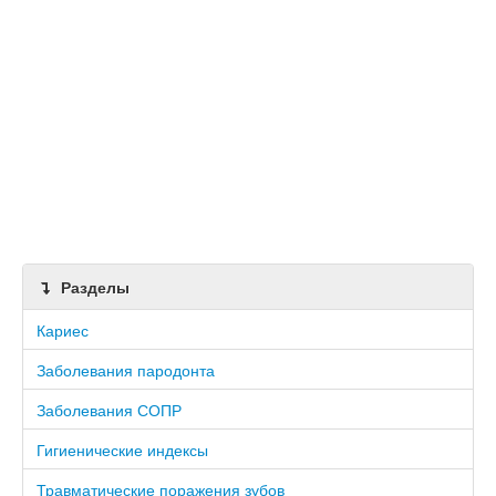
Разделы
Кариес
Заболевания пародонта
Заболевания СОПР
Гигиенические индексы
Травматические поражения зубов