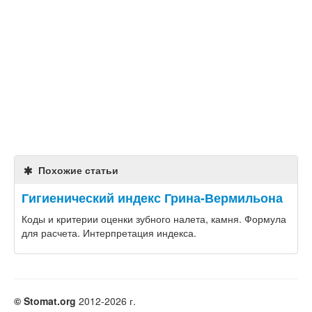
Похожие статьи
Гигиенический индекс Грина-Вермильона
Коды и критерии оценки зубного налета, камня. Формула
для расчета. Интерпретация индекса.
© Stomat.org
2012-2026 г.