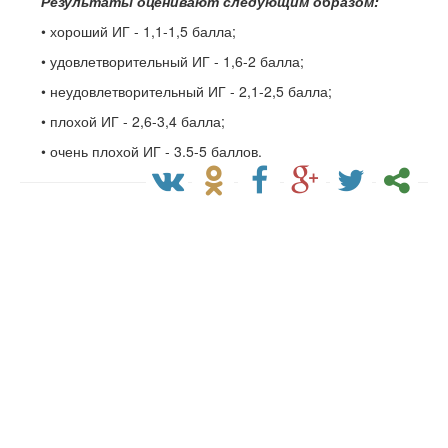
Результаты оценивают следующим образом:
• хороший ИГ - 1,1-1,5 балла;
• удовлетворительный ИГ - 1,6-2 балла;
• неудовлетворительный ИГ - 2,1-2,5 балла;
• плохой ИГ - 2,6-3,4 балла;
• очень плохой ИГ - 3,5-5 баллов.