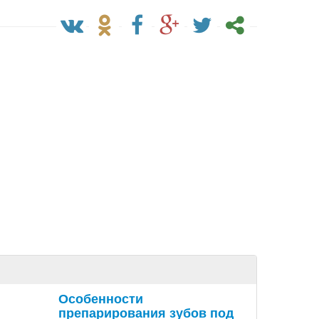
Особенности
препарирования зубов под