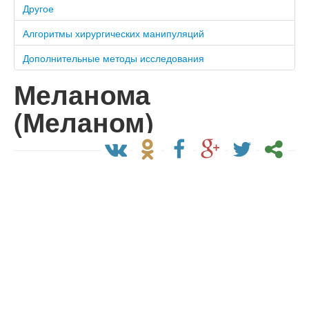
Другое
Алгоритмы хирургических манипуляций
Дополнительные методы исследования
Меланома
(Меланом)