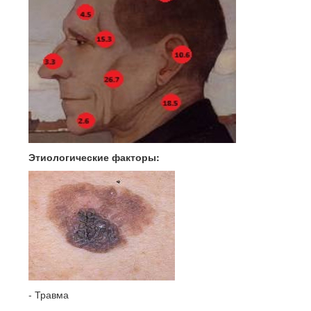
Этиологические факторы:
- Травма