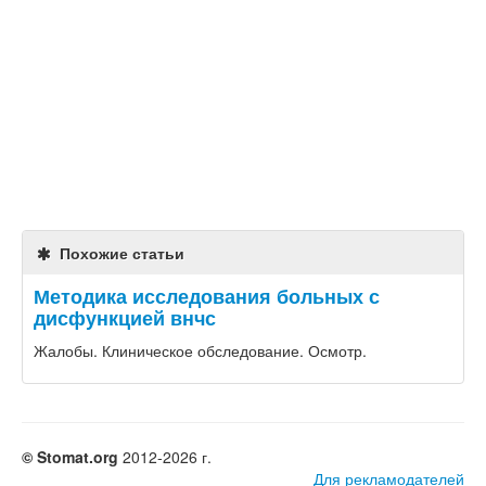
Похожие статьи
Методика исследования больных с
дисфункцией внчс
Жалобы. Клиническое обследование. Осмотр.
© Stomat.org
2012-2026 г.
Для рекламодателей