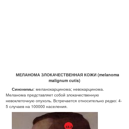
МЕЛАНОМА ЗЛОКАЧЕСТВЕННАЯ КОЖИ (melanoma
malignum cutis)
Синонимы
: меланокарцинома; невокарцинома.
Меланома представляет собой злокачественную
невоклеточную опухоль. Встречается относительно редко: 4-
5 случаев на 100000 населения.