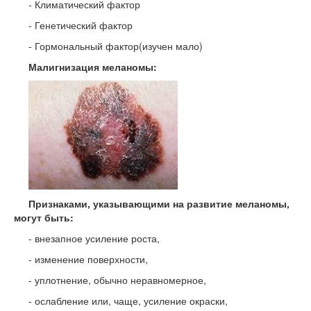
- Климатический фактор
- Генетический фактор
- Гормональный фактор(изучен мало)
Малигнизация меланомы:
Признаками, указывающими на развитие меланомы,
могут быть:
- внезапное усиление роста,
- изменение поверхности,
- уплотнение, обычно неравномерное,
- ослабление или, чаще, усиление окраски,