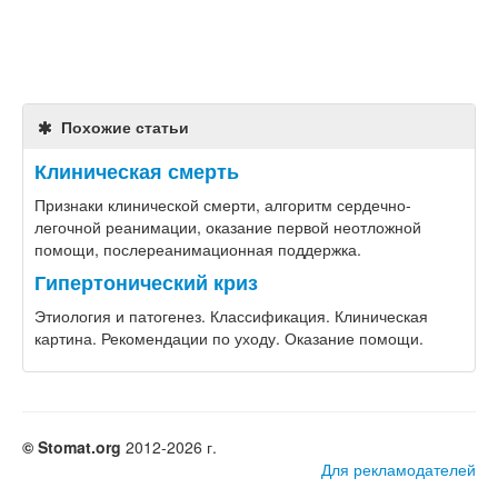
Похожие статьи
Клиническая смерть
Признаки клинической смерти, алгоритм сердечно-
легочной реанимации, оказание первой неотложной
помощи, послереанимационная поддержка.
Гипертонический криз
Этиология и патогенез. Классификация. Клиническая
картина. Рекомендации по уходу. Оказание помощи.
© Stomat.org
2012-2026 г.
Для рекламодателей