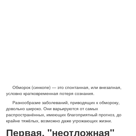
Обморок (синкопе) — это спонтанная, или внезапная,
условно кратковременная потеря сознания.
Разнообразие заболеваний, приводящих к обмороку,
довольно широко. Они варьируются от самых
распространённых, имеющих благоприятный прогноз, до
крайне тяжёлых, возможно даже угрожающих жизни.
Первая, "неотложная"