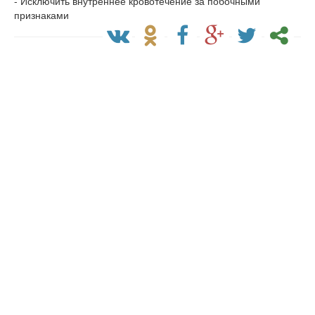
- Исключить внутреннее кровотечение за побочными
признаками