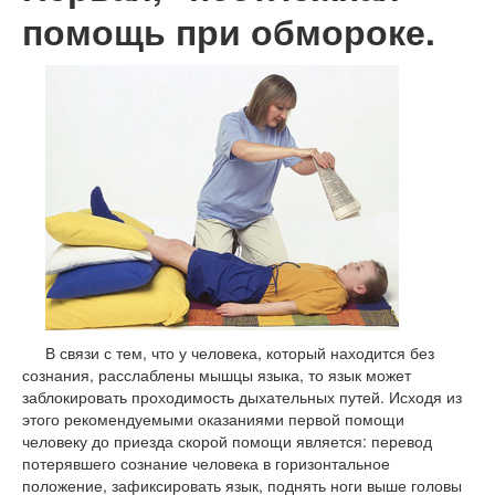
помощь при обмороке.
В связи с тем, что у человека, который находится без
сознания, расслаблены мышцы языка, то язык может
заблокировать проходимость дыхательных путей. Исходя из
этого рекомендуемыми оказаниями первой помощи
человеку до приезда скорой помощи является: перевод
потерявшего сознание человека в горизонтальное
положение, зафиксировать язык, поднять ноги выше головы