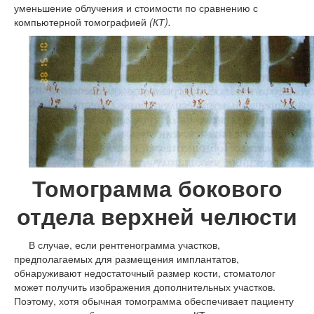
уменьшение облучения и стоимости по сравнению с
компьютерной томографией
(КТ).
Томограмма бокового
отдела верхней челюсти
В случае, если рентгенограмма участков,
предполагаемых для размещения имплантатов,
обнаруживают недостаточный размер кости, стоматолог
может получить изображения дополнительных участков.
Поэтому, хотя обычная томограмма обеспечивает пациенту