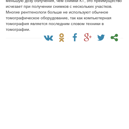
меньшую дозу облучения, чем снимки КТ, это преимущество
исчезает при получении снимков с нескольких участков.
Многие рентгенологи больше не используют обычное
томографическое оборудование, так как компьютерная
томография является последним словом техники в
томографии.