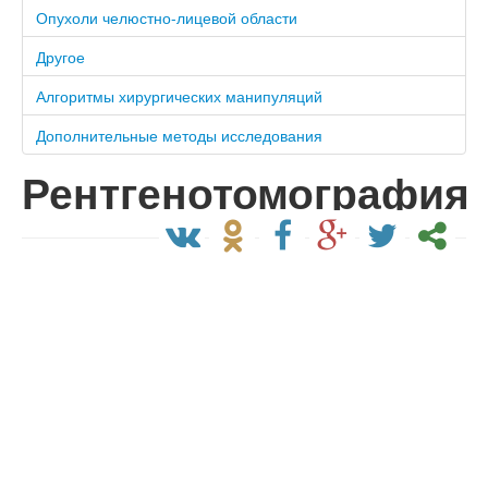
Опухоли челюстно-лицевой области
Другое
Алгоритмы хирургических манипуляций
Дополнительные методы исследования
Рентгенотомография