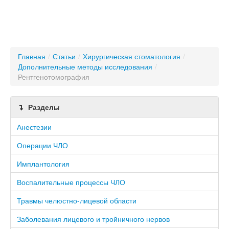
Главная
/
Статьи
/
Хирургическая стоматология
/
Дополнительные методы исследования
/
Рентгенотомография
Разделы
Анестезии
Операции ЧЛО
Имплантология
Воспалительные процессы ЧЛО
Травмы челюстно-лицевой области
Заболевания лицевого и тройничного нервов