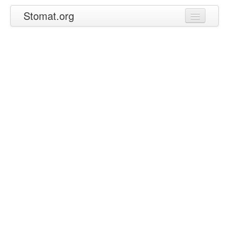
Stomat.org
Главная
Статьи
Контакты