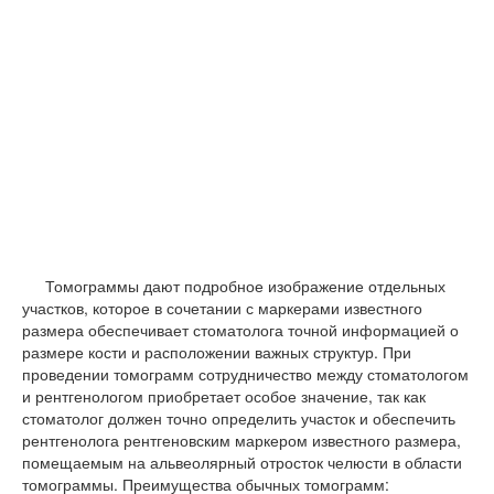
Томограммы дают подробное изображение отдельных
участков, которое в сочетании с маркерами известного
размера обеспечивает стоматолога точной информацией о
размере кости и расположении важных структур. При
проведении томограмм сотрудничество между стоматологом
и рентгенологом приобретает особое значение, так как
стоматолог должен точно определить участок и обеспечить
рентгенолога рентгеновским маркером известного размера,
помещаемым на альвеолярный отросток челюсти в области
томограммы. Преимущества обычных томограмм: