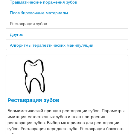
Травматические поражения зубов
Пломбировочные материалы
Реставрация зубов
Другое
Алгоритмы терапевтических манипуляций
Реставрация зубов
Биомиметический принцип реставрации зубов. Параметры
имитации естественных зубов и план построения
реставрации зубов. Выбор материалов для реставрации
зубов. Реставрация переднего зуба. Реставрация бокового