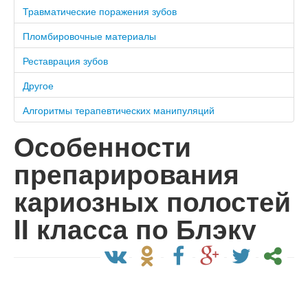
Травматические поражения зубов
Пломбировочные материалы
Реставрация зубов
Другое
Алгоритмы терапевтических манипуляций
Особенности
препарирования
кариозных полостей
II класса по Блэку