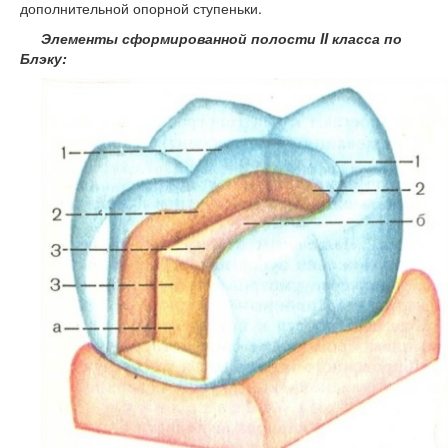
дополнительной опорной ступеньки.
Элементы сформированной полости II класса по
Блэку: