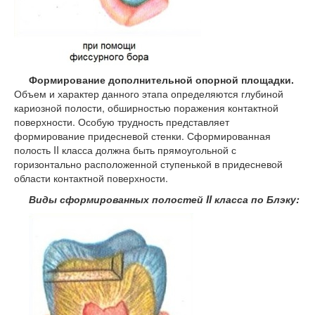
Формирование дополнительной опорной площадки.
Объем и характер данного этапа определяются глубиной
кариозной полости, обширностью поражения контактной
поверхности. Особую трудность представляет
формирование придесневой стенки. Сформированная
полость II класса должна быть прямоугольной с
горизонтально расположенной ступенькой в придесневой
области контактной поверхности.
Виды сформированных полостей II класса по Блэку: