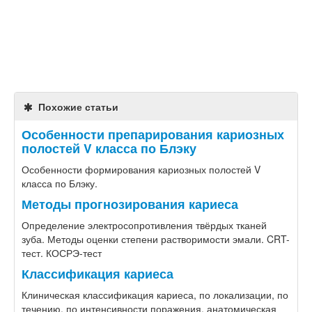
Похожие статьи
Особенности препарирования кариозных
полостей V класса по Блэку
Особенности формирования кариозных полостей V
класса по Блэку.
Методы прогнозирования кариеса
Определение электросопротивления твёрдых тканей
зуба. Методы оценки степени растворимости эмали. CRT-
тест. КОСРЭ-тест
Классификация кариеса
Клиническая классификация кариеса, по локализации, по
течению, по интенсивности поражения, анатомическая