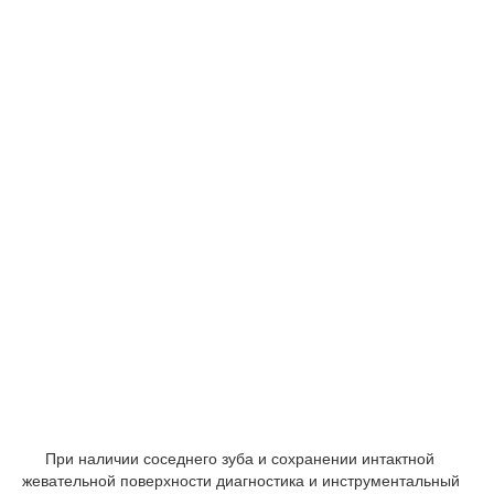
При наличии соседнего зуба и сохранении интактной
жевательной поверхности диагностика и инструментальный