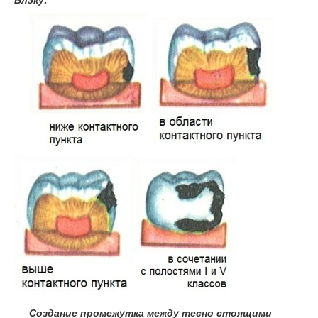
Создание промежутка между тесно стоящими