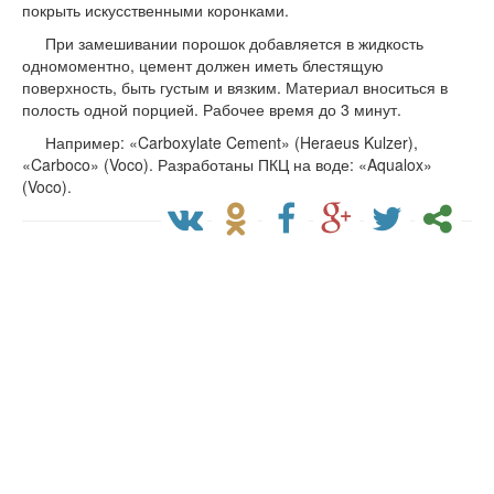
покрыть искусственными коронками.
При замешивании порошок добавляется в жидкость
одномоментно, цемент должен иметь блестящую
поверхность, быть густым и вязким. Материал вноситься в
полость одной порцией. Рабочее время до 3 минут.
Например: «Carboxylate Cement» (Heraeus Kulzer),
«Carboco» (Voco). Разработаны ПКЦ на воде: «Aqualox»
(Voco).