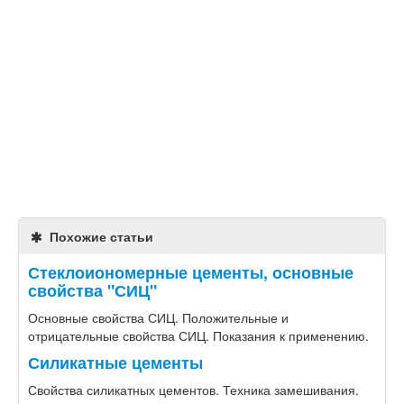
Похожие статьи
Стеклоиономерные цементы, основные
свойства "СИЦ"
Основные свойства СИЦ. Положительные и
отрицательные свойства СИЦ. Показания к применению.
Силикатные цементы
Свойства силикатных цементов. Техника замешивания.