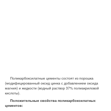
Поликарбоксилатные цементы состоят из порошка
(модифицированный оксид цинка с добавлением оксида
магния) и жидкости (водный раствор 37% полиакриловой
кислоты).
Положительные свойства поликарбоксилатных
цементов: