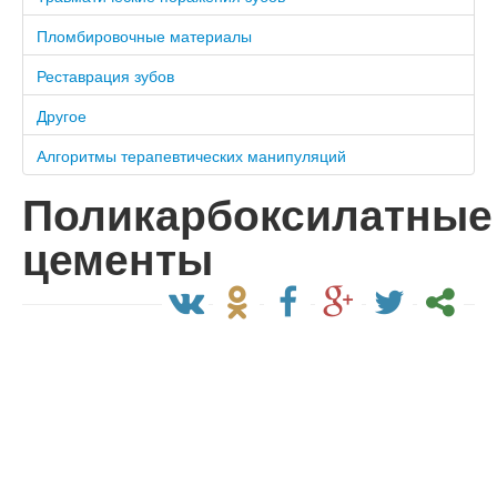
Пломбировочные материалы
Реставрация зубов
Другое
Алгоритмы терапевтических манипуляций
Поликарбоксилатные
цементы