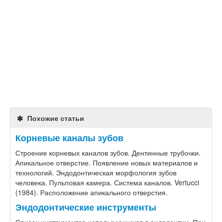
Похожие статьи
Корневые каналы зубов
Строение корневых каналов зубов. Дентинные трубочки.
Апикальное отверстие. Появление новых материалов и
технологий. Эндодонтическая морфология зубов
человека. Пульповая камера. Система каналов. Vertucci
(1984). Расположение апикального отверстия.
Эндодонтические инструменты