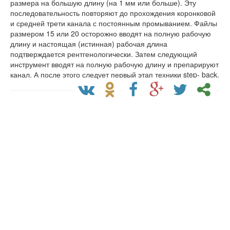
размера на большую длину (на 1 мм или больше). Эту
последовательность повторяют до прохождения коронковой
и средней трети канала с постоянным промыванием. Файлы
размером 15 или 20 осторожно вводят на полную рабочую
длину и настоящая (истинная) рабочая длина
подтверждается рентгенологически. Затем следующий
инструмент вводят на полную рабочую длину и препарируют
канал. А после этого следует первый этап техники step- back.