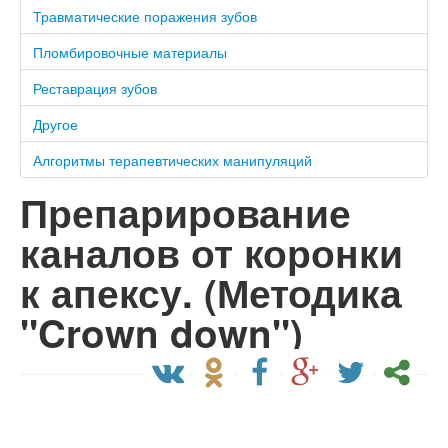
Травматические поражения зубов
Пломбировочные материалы
Реставрация зубов
Другое
Алгоритмы терапевтических манипуляций
Препарирование
каналов от коронки
к апексу. (Методика
"Crown down")