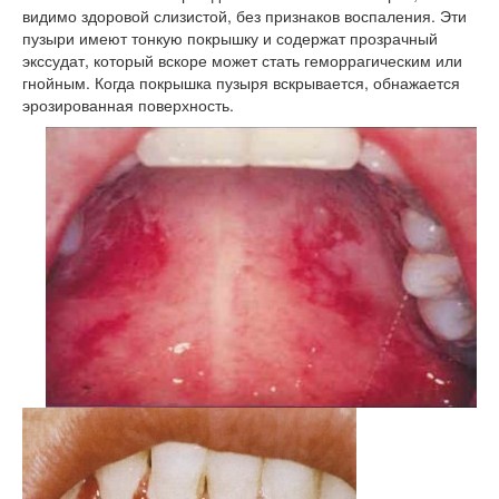
видимо здоровой слизистой, без признаков воспаления. Эти
пузыри имеют тонкую покрышку и содержат прозрачный
экссудат, который вскоре может стать геморрагическим или
гнойным. Когда покрышка пузыря вскрывается, обнажается
эрозированная поверхность.