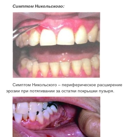
Симптом Никольского:
Симптом Никольского – периферическое расширение
эрозии при потягивании за остатки покрышки пузыря.