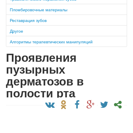
Пломбировочные материалы
Реставрация зубов
Другое
Алгоритмы терапевтических манипуляций
Проявления
пузырных
дерматозов в
полости рта