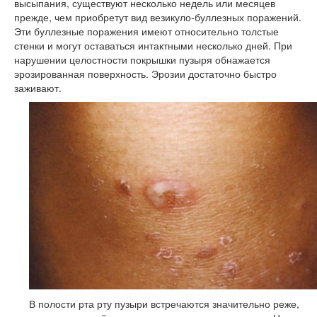
высыпания, существуют несколько недель или месяцев
прежде, чем приобретут вид везикуло-буллезных поражений.
Эти буллезные поражения имеют относительно толстые
стенки и могут оставаться интактными несколько дней. При
нарушении целостности покрышки пузыря обнажается
эрозированная поверхность. Эрозии достаточно быстро
заживают.
В полости рта рту пузыри встречаются значительно реже,