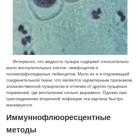
Интересно, что жидкость пузыря содержит относительно
мало воспалительных клеток- лимфоцитов и
полиморфноядерных лейкоцитов. Мало их и в подлежащей
соединительной ткани, что является характерным признаком
злокачественной пузырчатки в отличии от других пузырных
поражений, где воспаление сильно выражено. Однако при
присоединении вторичной инфекции эта картина быстро
маскируется.
Иммуннофлюоресцентные
методы