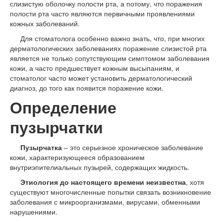
слизистую оболочку полости рта, а потому, что поражения
полости рта часто являются первичными проявлениями
кожных заболеваний.
Для стоматолога особенно важно знать, что, при многих
дерматологических заболеваниях поражение слизистой рта
является не только сопутствующим симптомом заболевания
кожи, а часто предшествует кожным высыпаниям, и
стоматолог часто может установить дерматологический
диагноз, до того как появится поражение кожи.
Определение
пузырчатки
Пузырчатка
– это серьезное хроническое заболевание
кожи, характеризующееся образованием
внутриэпителиальных пузырей, содержащих жидкость.
Этиология до настоящего времени неизвестна
, хотя
существуют многочисленные попытки связать возникновение
заболевания с микроорганизмами, вирусами, обменными
нарушениями.