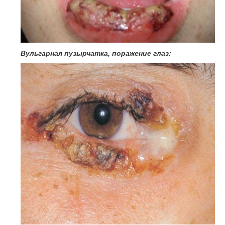
Вульгарная пузырчатка, поражение глаз: