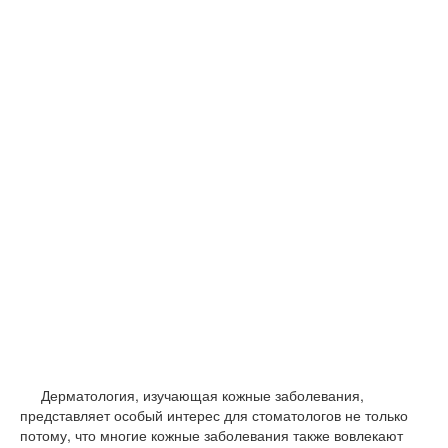
Дерматология, изучающая кожные заболевания,
представляет особый интерес для стоматологов не только
потому, что многие кожные заболевания также вовлекают