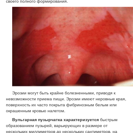
своего полного формирования.
Эрозии могут быть крайне болезненными, приводя к
невозможности приема пищи. Эрозии имеют неровные края,
поверхность их часто покрыта фибринозным белым или
окрашенным кровью налетом.
Вульгарная пузырчатка характеризуется
быстрым
образованием пузырей, варьирующих в размере от
нескольких миллиметров до нескольких сантиметров, на