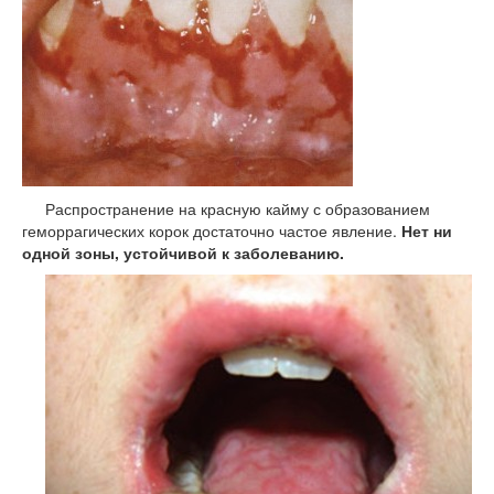
Распространение на красную кайму с образованием
геморрагических корок достаточно частое явление.
Нет ни
одной зоны, устойчивой к заболеванию.