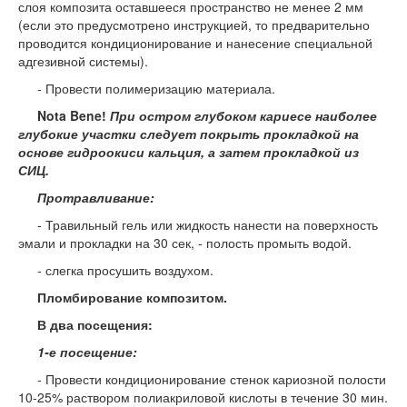
слоя композита оставшееся пространство не менее 2 мм
(если это предусмотрено инструкцией, то предварительно
проводится кондиционирование и нанесение специальной
адгезивной системы).
- Провести полимеризацию материала.
Nota Bene!
При остром глубоком кариесе наиболее
глубокие участки следует покрыть прокладкой на
основе гидроокиси кальция, а затем прокладкой из
СИЦ.
Протравливание:
- Травильный гель или жидкость нанести на поверхность
эмали и прокладки на 30 сек, - полость промыть водой.
- слегка просушить воздухом.
Пломбирование композитом.
В два посещения:
1-е посещение:
- Провести кондиционирование стенок кариозной полости
10-25% раствором полиакриловой кислоты в течение 30 мин.