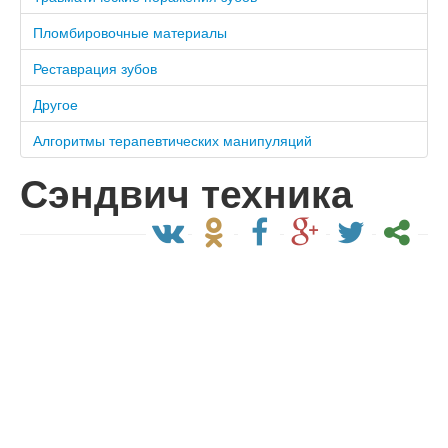
Пломбировочные материалы
Реставрация зубов
Другое
Алгоритмы терапевтических манипуляций
Сэндвич техника