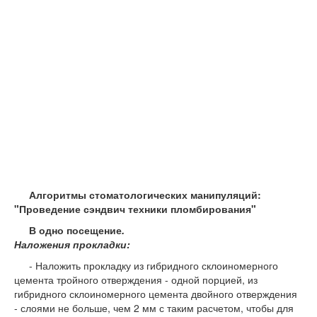
Алгоритмы стоматологических манипуляций:
"Проведение сэндвич техники пломбирования"
В одно посещение
.
Наложения прокладки:
- Наложить прокладку из гибридного склоиномерного
цемента тройного отверждения - одной порцией, из
гибридного склоиномерного цемента двойного отверждения
- слоями не больше, чем 2 мм с таким расчетом, чтобы для