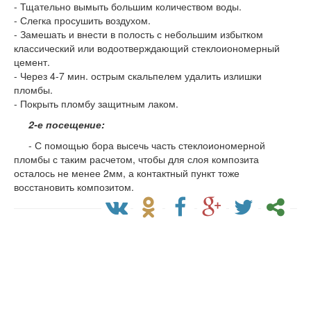
- Тщательно вымыть большим количеством воды.
- Слегка просушить воздухом.
- Замешать и внести в полость с небольшим избытком
классический или водоотверждающий стеклоиономерный
цемент.
- Через 4-7 мин. острым скальпелем удалить излишки
пломбы.
- Покрыть пломбу защитным лаком.
2-е посещение:
- С помощью бора высечь часть стеклоиономерной
пломбы с таким расчетом, чтобы для слоя композита
осталось не менее 2мм, а контактный пункт тоже
восстановить композитом.