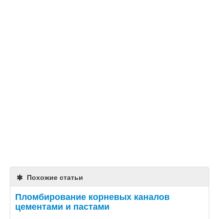
Похожие статьи
Пломбирование корневых каналов
цементами и пастами