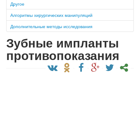
Другое
Алгоритмы хирургических манипуляций
Дополнительные методы исследования
Зубные импланты
противопоказания