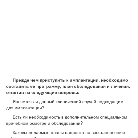
Прежде чем приступить к имплантации, необходимо
составить ее программу, план обследования и лечения,
ответив на следующие вопросы:
Является ли данный клинический случай подходящим
для имплантации?
Есть ли необходимость в дополнительном специальном
врачебном осмотре и обследовании?
Каковы желаемые планы пациента по восстановлению