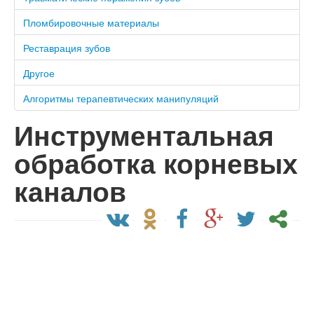
Пломбировочные материалы
Реставрация зубов
Другое
Алгоритмы терапевтических манипуляций
Инструментальная
обработка корневых
каналов