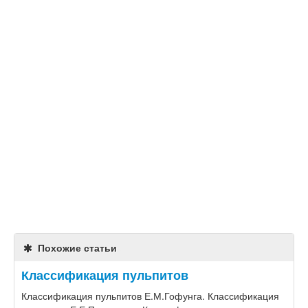
Похожие статьи
Классификация пульпитов
Классификация пульпитов Е.М.Гофунга. Классификация