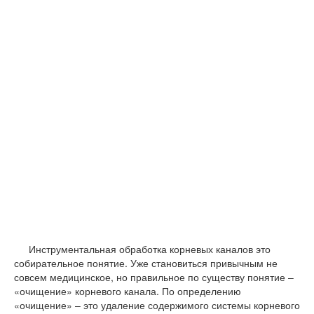
Инструментальная обработка корневых каналов это
собирательное понятие. Уже становиться привычным не
совсем медицинское, но правильное по существу понятие –
«очищение» корневого канала. По определению
«очищение» – это удаление содержимого системы корневого