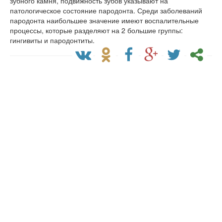
зубного камня, подвижность зубов указывают на
патологическое состояние пародонта. Среди заболеваний
пародонта наибольшее значение имеют воспалительные
процессы, которые разделяют на 2 большие группы:
гингивиты и пародонтиты.