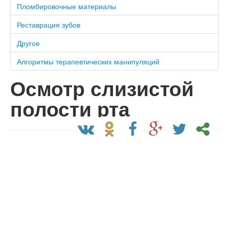
Пломбировочные материалы
Реставрация зубов
Другое
Алгоритмы терапевтических манипуляций
Осмотр слизистой
полости рта