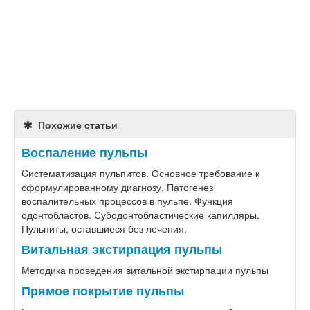
Похожие статьи
Воспаление пульпы
Cистематизация пульпитов. Основное требование к
сформулированному диагнозу. Патогенез
воспалительных процессов в пульпе. Функция
одонтобластов. Субодонтобластические капилляры.
Пульпиты, оставшиеся без лечения.
Витальная экстирпация пульпы
Методика проведения витальной экстирпации пульпы
Прямое покрытие пульпы