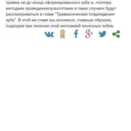
травма не до конца сформированного зуба и, поэтому
методики проведенияпульпотомии в таких случаях будут
рассматриваться в главе "Травматические повреждения
зуба". В этой же главе мы коснемся, главным образом,
подходов при лечении этой методикой молочных зубов.