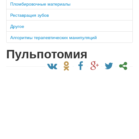
Пломбировочные материалы
Реставрация зубов
Другое
Алгоритмы терапевтических манипуляций
Пульпотомия