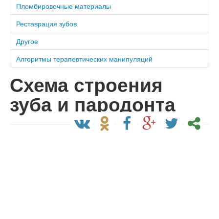
Пломбировочные материалы
Реставрация зубов
Другое
Алгоритмы терапевтических манипуляций
Схема строения
зуба и пародонта