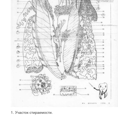
1. Участок стираемости.