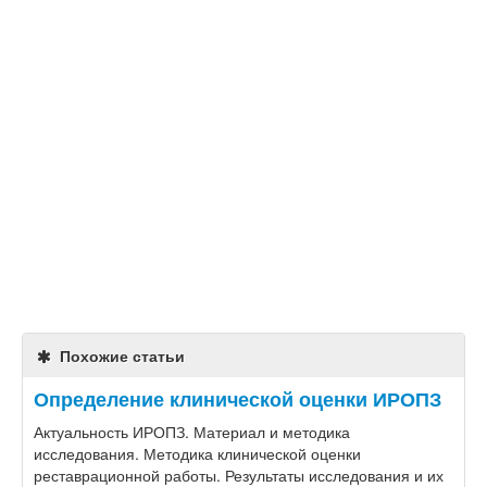
Похожие статьи
Определение клинической оценки ИРОПЗ
Актуальность ИРОПЗ. Материал и методика
исследования. Методика клинической оценки
реставрационной работы. Результаты исследования и их