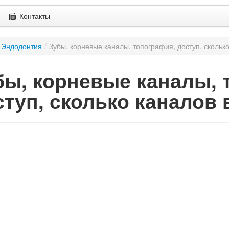
Контакты
Эндодонтия
/
Зубы, корневые каналы, топография, доступ, сколько
бы, корневые каналы, 
ступ, сколько каналов 