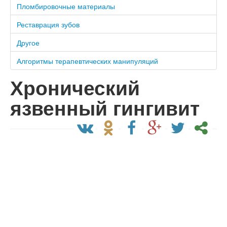
Пломбировочные материалы
Реставрация зубов
Другое
Алгоритмы терапевтических манипуляций
Хронический
язвенный гингивит