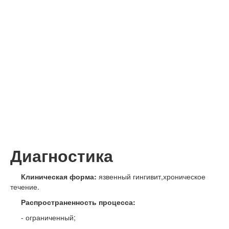
Диагностика
Клиническая форма:
язвенный гингивит,хроническое
течение.
Распространенность процесса:
- ограниченный;