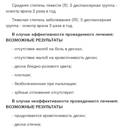
Средняя степень тяжести (II): 2 диспансерная группа -
осмотр врача 2 раза в год.
Тяжелая степень заболевания (III): 3 диспансерная
группа - осмотр врача 3 раза в год.
В случае эффективности проведенного лечения:
ВОЗМОЖНЫЕ РЕЗУЛЬТАТЫ
- отсутствие жалоб на боль в деснах;
- отсутствие жалоб на кровоточивость десен;
- десна бледно-розового цвета;
- плотная;
- безболезненная при пальпации;
- зубные отложения отсутствуют
В случае неэффективности проведенного лечения:
ВОЗМОЖНЫЕ РЕЗУЛЬТАТЫ
- продолжается кровоточивость десен;
- десна отечна;