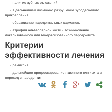
- наличие зубных отложений;
- в дальнейшем возможно разрушение зубодесневого
прикрепления;
- образование пародонтальных карманов;
- атрофия альвеолярной кости - возникновение
локализованного или генерализованного пародонтита
Критерии
эффективности лечения
- ремиссия;
- дальнейшее прогрессирование язвенного гингивита и
переход в пародонтит