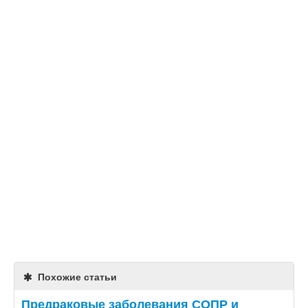
Похожие статьи
Предраковые заболевания СОПР и