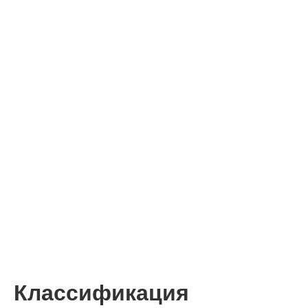
Классификация