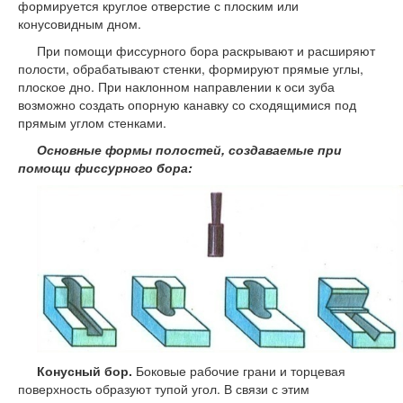
формируется круглое отверстие с плоским или
конусовидным дном.
При помощи фиссурного бора раскрывают и расширяют
полости, обрабатывают стенки, формируют прямые углы,
плоское дно. При наклонном направлении к оси зуба
возможно создать опорную канавку со сходящимися под
прямым углом стенками.
Основные формы полостей, создаваемые при
помощи фиссурного бора:
Конусный бор.
Боковые рабочие грани и торцевая
поверхность образуют тупой угол. В связи с этим