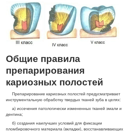
Общие правила
препарирования
кариозных полостей
Препарирование кариозных полостей предусматривает
инструментальную обработку твердых тканей зуба в целях:
а) иссечения патологически измененных тканей эмали и
дентина;
б) создания наилучших условий для фиксации
пломбировочного материала (вкладки), восстанавливающих