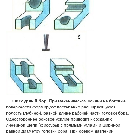
Фиссурный бор.
При механическом усилии на боковые
поверхности формируют постепенно расширяющуюся
полость глубиной, равной длине рабочей части головки бора.
Одностороннее боковое усилие приводит к созданию
линейной щели (фиссуры) с прямыми углами и шириной,
равной диаметру головки бора. При осевом давлении