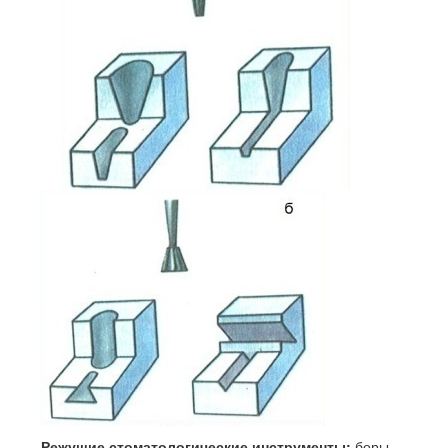
Режущие стоматологические инструменты:
боры,