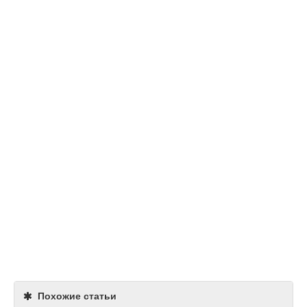
Похожие статьи