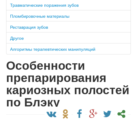
Травматические поражения зубов
Пломбировочные материалы
Реставрация зубов
Другое
Алгоритмы терапевтических манипуляций
Особенности
препарирования
кариозных полостей
по Блэку